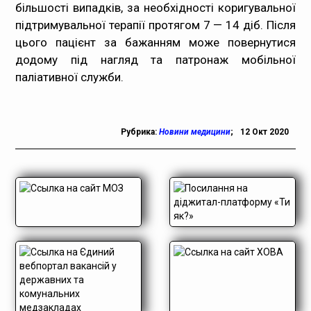
більшості випадків, за необхідності коригувальної
підтримувальної терапії протягом 7 — 14 діб. Після
цього пацієнт за бажанням може повернутися
додому під нагляд та патронаж мобільної
паліативної служби.
Рубрика:
Новини медицини
;
12 Окт 2020