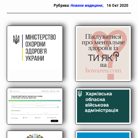
Рубрика:
Новини медицини
;
16 Окт 2020