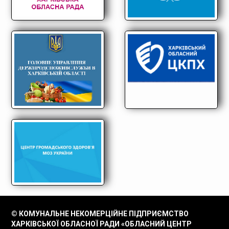
© КОМУНАЛЬНЕ НЕКОМЕРЦІЙНЕ ПІДПРИЄМСТВО
ХАРКІВСЬКОЇ ОБЛАСНОЇ РАДИ «ОБЛАСНИЙ ЦЕНТР