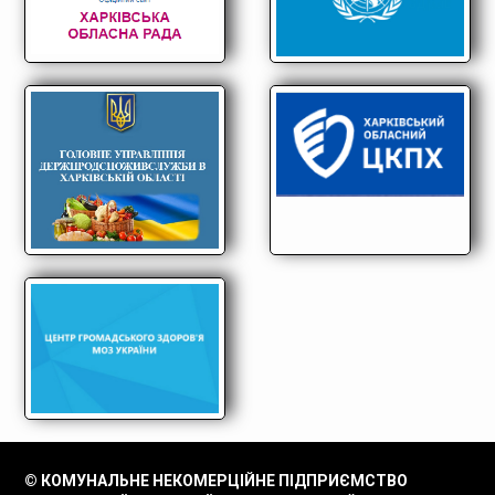
© КОМУНАЛЬНЕ НЕКОМЕРЦІЙНЕ ПІДПРИЄМСТВО