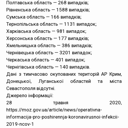
Полтавська область — 268 випадків;
Рівненська область — 1588 випадків;
Сумська область — 166 випадків;
Тернопільська область — 1131 випадок;
Харківська область — 981 випадок;
Херсонська область — 177 випадків;
Хмельницька область — 386 випадків;
Чернівецька область — 3201 випадок;
Черкаська область — 401 випадок;
Чернігівська область — 140 випадків.
Дані з тимчасово окупованих територій АР Крим,
Донецької, Луганської областей та міста
Севастополя відсутні.
Джерело інформації:
28 травня 2020,
https://moz.gov.ua/article/news/operativna-
informacija-pro-poshirennja-koronavirusnoi-infekcii-
2019-ncov-1