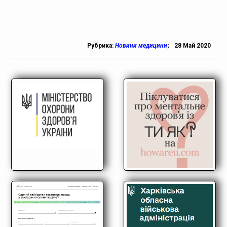
Рубрика:
Новини медицини
;
28 Май 2020