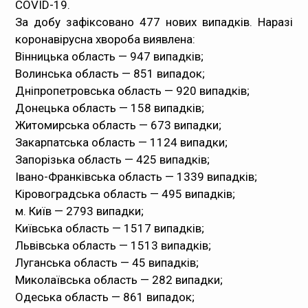
COVID-19.
За добу зафіксовано 477 нових випадків. Наразі
коронавірусна хвороба виявлена:
Вінницька область — 947 випадків;
Волинська область — 851 випадок;
Дніпропетровська область — 920 випадків;
Донецька область — 158 випадків;
Житомирська область — 673 випадки;
Закарпатська область — 1124 випадки;
Запорізька область — 425 випадків;
Івано-Франківська область — 1339 випадків;
Кіровоградська область — 495 випадків;
м. Київ — 2793 випадки;
Київська область — 1517 випадків;
Львівська область — 1513 випадків;
Луганська область — 45 випадків;
Миколаївська область — 282 випадки;
Одеська область — 861 випадок;