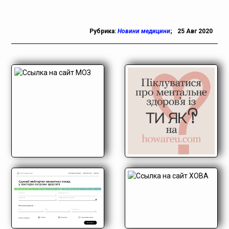
Рубрика:
Новини медицини
;
25 Авг 2020