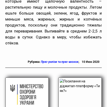
которые имеют щелочную валентность –
растительную пищу и молочные продукты. Летом
ешьте больше овощей, зелени, ягод, фруктов и
меньше мяса, жареных, жирных и копчёных
продуктов, поскольку они традиционно тяжелы
для переваривания. Выпивайте в среднем 2-2,5 л
воды в сутки. Однако в меру, чтобы избежать
отёков.
Рубрика:
Прес-релізи та прес-анонси
;
10 Июн 2020