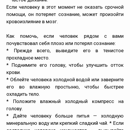
Если человеку в этот момент не оказать срочной
помощи, он потеряет сознание, может произойти
кровоизлияние в мозг.
Как помочь, если человек рядом с вами
почувствовал себя плохо или потерял сознание
:
* Прежде всего, выведите его в тенистое
прохладное место.
* Поднимите его голову, чтобы улучшить отток
крови.
* Облейте человека холодной водой или заверните
его во влажную простыню, чтобы быстрее
охладить тело.
* Положите влажный холодный компресс на
голову.
* Дайте человеку больше питья — холодную
минеральную воду или крепкий сладкий чай. * Если