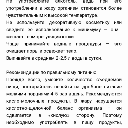
Не употребляйте алкоголь, ведь при его
употреблении в жару организм становится более
чувствительным к высокой температуре.
Не используйте декоративную косметику или
сведите ее использование к минимуму — она ​​
мешает терморегуляции кожи.
Чаще принимайте водные процедуры — это
очищает поры и освежает тело.
Выпивайте в среднем 2-2,5 л воды в сутки.
Рекомендации по правильному питанию
Прежде всего, умерьте количество съедаемой
пищи, постарайтесь перейти на дробное питание
мелкими порциями 4-5 раз в день. Рекомендуются
кисло-молочные продукты. В жару нарушается
кислотно-щелочной баланс организма – он
сдвигается в «кислую» сторону. Поэтому
необходимо употреблять в пищу продукты,