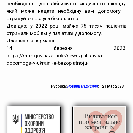
необхідності, до найближчого медичного закладу,
який може надати необхідну вам допомогу, і
отримуйте послуги безоплатно.
Довідка: у 2022 році майже 75 тисяч пацієнтів
отримали мобільну паліативну допомогу.
Джерело інформації:
14 березня 2023,
https://moz.gov.ua/article/news/paliativna-
dopomoga-v-ukraini-e-bezoplatnoju-
Рубрика:
Новини медицини
;
21 Мар 2023