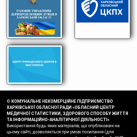
© КОМУНАЛЬНЕ НЕКОМЕРЦІЙНЕ ПІДПРИЄМСТВО
ХАРКІВСЬКОЇ ОБЛАСНОЇ РАДИ «ОБЛАСНИЙ ЦЕНТР
МЕДИЧНОЇ СТАТИСТИКИ, ЗДОРОВОГО СПОСОБУ ЖИТТЯ
ТА ІНФОРМАЦІЙНО-АНАЛІТИЧНОЇ ДІЯЛЬНОСТІ»
Використання будь-яких матеріалів, що опубліковані на
цьому сайті, дозволяється при умові посилання (для