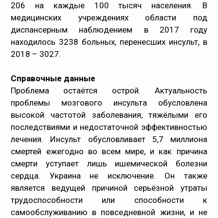
206 на каждые 100 тысяч населения. В
медицинских учреждениях области под
диспансерным наблюдением в 2017 году
находилось 3238 больных, перенесших инсульт, в
2018 – 3027.
Справочные данные
Проблема остаётся острой. Актуальность
проблемы мозгового инсульта обусловлена
высокой частотой заболевания, тяжёлыми его
последствиями и недостаточной эффективностью
лечения. Инсульт обусловливает 5,7 миллиона
смертей ежегодно во всем мире, и как причина
смерти уступает лишь ишемической болезни
сердца. Украина не исключение. Он также
является ведущей причиной серьёзной утраты
трудоспособности или способности к
самообслуживанию в повседневной жизни, и не