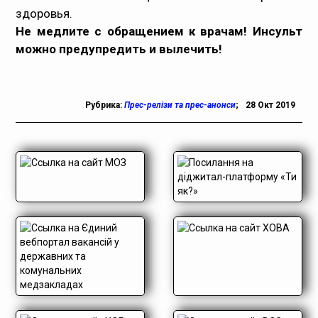
здоровья.
Не медлите с обращением к врачам! Инсульт
можно предупредить и вылечить!
Рубрика:
Прес-релізи та прес-анонси
;
28 Окт 2019