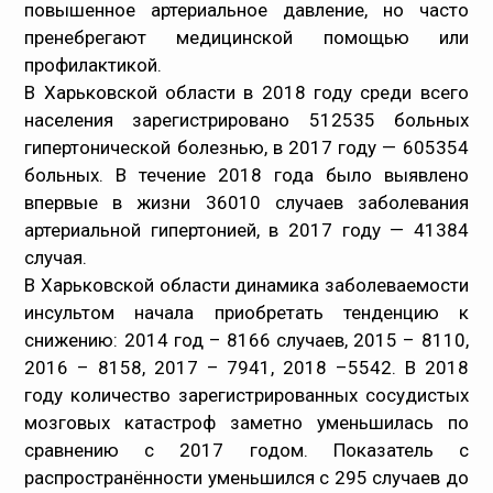
повышенное артериальное давление, но часто
пренебрегают медицинской помощью или
профилактикой.
В Харьковской области в 2018 году среди всего
населения зарегистрировано 512535 больных
гипертонической болезнью, в 2017 году — 605354
больных. В течение 2018 года было выявлено
впервые в жизни 36010 случаев заболевания
артериальной гипертонией, в 2017 году — 41384
случая.
В Харьковской области динамика заболеваемости
инсультом начала приобретать тенденцию к
снижению: 2014 год – 8166 случаев, 2015 – 8110,
2016 – 8158, 2017 – 7941, 2018 –5542. В 2018
году количество зарегистрированных сосудистых
мозговых катастроф заметно уменьшилась по
сравнению с 2017 годом. Показатель с
распространённости уменьшился с 295 случаев до