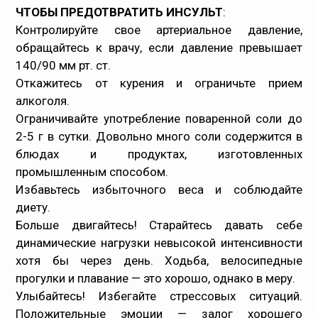
ЧТОБЫ ПРЕДОТВРАТИТЬ ИНСУЛЬТ
:
Контролируйте свое артериальное давление,
обращайтесь к врачу, если давление превышает
140/90 мм рт. ст.
Откажитесь от курения и ограничьте прием
алкоголя.
Ограничивайте употребление поваренной соли до
2-5 г в сутки. Довольно много соли содержится в
блюдах и продуктах, изготовленных
промышленным способом.
Избавьтесь избыточного веса и соблюдайте
диету.
Больше двигайтесь! Старайтесь давать себе
динамические нагрузки невысокой интенсивности
хотя бы через день. Ходьба, велосипедные
прогулки и плавание — это хорошо, однако в меру.
Улыбайтесь! Избегайте стрессовых ситуаций.
Положительные эмоции — залог хорошего