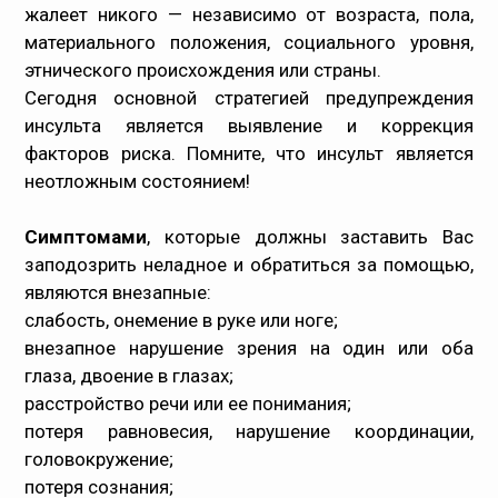
жалеет никого — независимо от возраста, пола,
материального положения, социального уровня,
этнического происхождения или страны.
Сегодня основной стратегией предупреждения
инсульта является выявление и коррекция
факторов риска. Помните, что инсульт является
неотложным состоянием!
Симптомами
, которые должны заставить Вас
заподозрить неладное и обратиться за помощью,
являются внезапные:
слабость, онемение в руке или ноге;
внезапное нарушение зрения на один или оба
глаза, двоение в глазах;
расстройство речи или ее понимания;
потеря равновесия, нарушение координации,
головокружение;
потеря сознания;