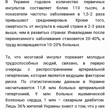
В Украине годовое количество первичных
инсультов составляет более 110 тысяч, а
показатели частоты заболевания в 1,5-2 раза
превышают среднемировые. Кроме того,
смертность от инсульта в нашей стране в 2-3 раза
выше, чем в развитых странах. Инвалидами после
перенесенного заболевания становятся 20-40%, к
труду возвращаются 10-20% больных.
То, что мозговой инсульт поражает молодых
трудоспособных людей, связано, в первую
очередь с распространением артериальной
гипертензии, которая является ведущим фактором
риска. По статистическим данным в Украине
насчитывается 11,8 млн больных артериальной
гипертонией, 9 млн больных ишемической
болезнью сердца, 1 млн – сахарным диабетом.
Лишь 36% жителей Украины знают о том, что у них