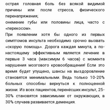
острая головная боль без всякой видимой
причины или после стресса, физического
перенапряжения;
онемение губы или половины лица, часто с
«перекосом».
При появлении хотя бы одного из первых
симптомов инсульта необходимо срочно вызвать
«скорую помощь». Дорога каждая минута, а по-
настоящему эффективным является лечение в
первые 3 часа (максимум 6 часов) с момента
нарушения мозгового кровообращения! Если это
время будет упущено, шансы на выздоровление
становятся минимальными. Ведь только 10-20%
больных способны вернуться к полноценной
жизни. Из всех пациентов, перенёсших инсульт, 25-
30% становятся зависимыми от окружающих, в
30% случаев развивается деменция.