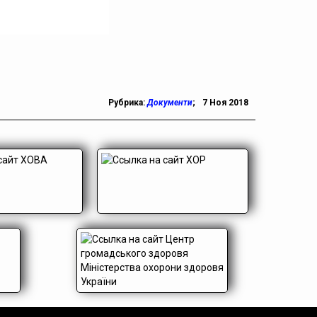
Рубрика:
Документи
;
7 Ноя 2018