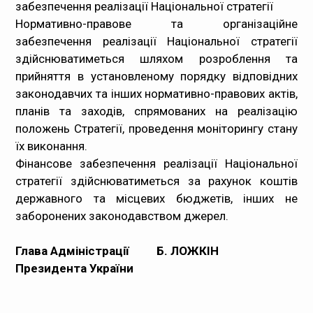
забезпечення реалізації Національної стратегії
Нормативно-правове та організаційне
забезпечення реалізації Національної стратегії
здійснюватиметься шляхом розроблення та
прийняття в установленому порядку відповідних
законодавчих та інших нормативно-правових актів,
планів та заходів, спрямованих на реалізацію
положень Стратегії, проведення моніторингу стану
їх виконання.
Фінансове забезпечення реалізації Національної
стратегії здійснюватиметься за рахунок коштів
державного та місцевих бюджетів, інших не
заборонених законодавством джерел.
Глава Адміністрації
Б. ЛОЖКІН
Президента України