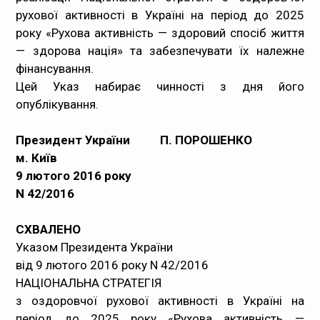
рухової активності в Україні на період до 2025
року «Рухова активність — здоровий спосіб життя
— здорова нація» та забезпечувати їх належне
фінансування.
Цей Указ набирає чинності з дня його
опублікування.
Президент України
П. ПОРОШЕНКО
м. Київ
9 лютого 2016 року
N 42/2016
СХВАЛЕНО
Указом Президента України
від 9 лютого 2016 року N 42/2016
НАЦІОНАЛЬНА СТРАТЕГІЯ
з оздоровчої рухової активності в Україні на
період до 2025 року «Рухова активність —