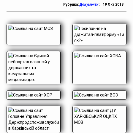
Рубрика:
Документи
;
19 Окт 2018