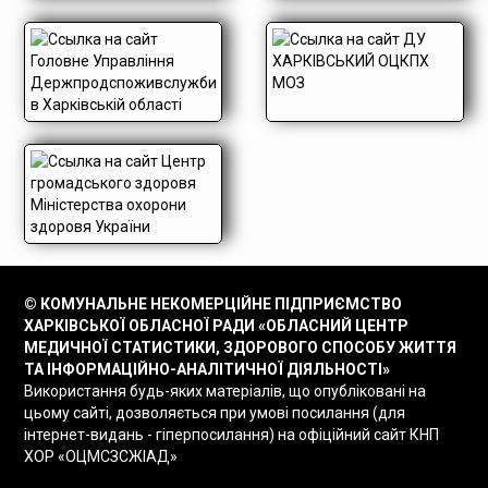
© КОМУНАЛЬНЕ НЕКОМЕРЦІЙНЕ ПІДПРИЄМСТВО
ХАРКІВСЬКОЇ ОБЛАСНОЇ РАДИ «ОБЛАСНИЙ ЦЕНТР
МЕДИЧНОЇ СТАТИСТИКИ, ЗДОРОВОГО СПОСОБУ ЖИТТЯ
ТА ІНФОРМАЦІЙНО-АНАЛІТИЧНОЇ ДІЯЛЬНОСТІ»
Використання будь-яких матеріалів, що опубліковані на
цьому сайті, дозволяється при умові посилання (для
інтернет-видань - гіперпосилання) на офіційний сайт КНП
ХОР «ОЦМСЗСЖІАД»