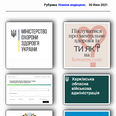
Рубрика:
Новини медицини
;
30 Июн 2021