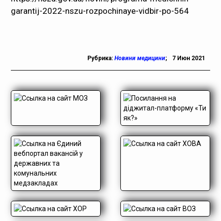
garantij-2022-nszu-rozpochinaye-vidbir-po-564
Рубрика:
Новини медицини
;
7 Июн 2021