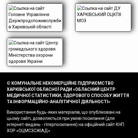
© КОМУНАЛЬНЕ НЕКОМЕРЦІЙНЕ ПІДПРИЄМСТВО
ХАРКІВСЬКОЇ ОБЛАСНОЇ РАДИ «ОБЛАСНИЙ ЦЕНТР
МЕДИЧНОЇ СТАТИСТИКИ, ЗДОРОВОГО СПОСОБУ ЖИТТЯ
ТА ІНФОРМАЦІЙНО-АНАЛІТИЧНОЇ ДІЯЛЬНОСТІ»
Використання будь-яких матеріалів, що опубліковані на
цьому сайті, дозволяється при умові посилання (для
інтернет-видань - гіперпосилання) на офіційний сайт КНП
ХОР «ОЦМСЗСЖІАД»