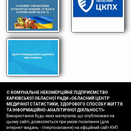
© КОМУНАЛЬНЕ НЕКОМЕРЦІЙНЕ ПІДПРИЄМСТВО
ХАРКІВСЬКОЇ ОБЛАСНОЇ РАДИ «ОБЛАСНИЙ ЦЕНТР
МЕДИЧНОЇ СТАТИСТИКИ, ЗДОРОВОГО СПОСОБУ ЖИТТЯ
ТА ІНФОРМАЦІЙНО-АНАЛІТИЧНОЇ ДІЯЛЬНОСТІ»
Використання будь-яких матеріалів, що опубліковані на
цьому сайті, дозволяється при умові посилання (для
інтернет-видань - гіперпосилання) на офіційний сайт КНП