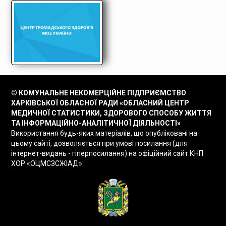
© КОМУНАЛЬНЕ НЕКОМЕРЦІЙНЕ ПІДПРИЄМСТВО
ХАРКІВСЬКОЇ ОБЛАСНОЇ РАДИ «ОБЛАСНИЙ ЦЕНТР
МЕДИЧНОЇ СТАТИСТИКИ, ЗДОРОВОГО СПОСОБУ ЖИТТЯ
ТА ІНФОРМАЦІЙНО-АНАЛІТИЧНОЇ ДІЯЛЬНОСТІ»
Використання будь-яких матеріалів, що опубліковані на
цьому сайті, дозволяється при умові посилання (для
інтернет-видань - гіперпосилання) на офіційний сайт КНП
ХОР «ОЦМСЗСЖІАД»