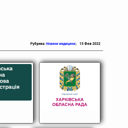
Рубрика:
Новини медицини
;
15 Фев 2022