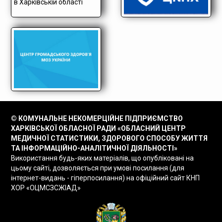
© КОМУНАЛЬНЕ НЕКОМЕРЦІЙНЕ ПІДПРИЄМСТВО
ХАРКІВСЬКОЇ ОБЛАСНОЇ РАДИ «ОБЛАСНИЙ ЦЕНТР
МЕДИЧНОЇ СТАТИСТИКИ, ЗДОРОВОГО СПОСОБУ ЖИТТЯ
ТА ІНФОРМАЦІЙНО-АНАЛІТИЧНОЇ ДІЯЛЬНОСТІ»
Використання будь-яких матеріалів, що опубліковані на
цьому сайті, дозволяється при умові посилання (для
інтернет-видань - гіперпосилання) на офіційний сайт КНП
ХОР «ОЦМСЗСЖІАД»