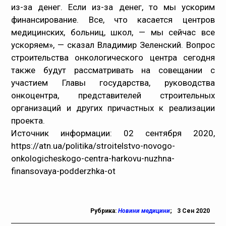
из-за денег. Если из-за денег, то мы ускорим
финансирование. Все, что касается центров
медицинских, больниц, школ, — мы сейчас все
ускоряем», — сказал Владимир Зеленский. Вопрос
строительства онкологического центра сегодня
также будут рассматривать на совещании с
участием Главы государства, руководства
онкоцентра, представителей строительных
организаций и других причастных к реализации
проекта.
Источник информации: 02 сентября 2020,
https://atn.ua/politika/stroitelstvo-novogo-
onkologicheskogo-centra-harkovu-nuzhna-
finansovaya-podderzhka-ot
Рубрика:
Новини медицини
;
3 Сен 2020