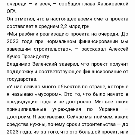
очереди — и все», — сообщил глава Харьковской
ОГА.
Он отметил, что в настоящее время смета проекта
составляет в среднем 2,2 млрд грн.
«Мы разбили реализацию проекта на очереди. До
2023 года при нормальном финансировании мы
завершим строительство», — рассказал Алексей
Кучер Президенту.
Владимир Зеленский заверил, что проект получит
поддержку и соответствующее финансирование от
государства.
«У нас сейчас много объектов по стране, которые
я называю «мусором». Это то, что было начато в
предыдущие годы и не достроено. Мы все такие
принципиальные учреждения по Украине —
достроим. Я вас уверяю. Сейчас мы поймем, какие
средства нужны, почему сроки строительства — до
2023 года: из-за того, что это большой проект, или