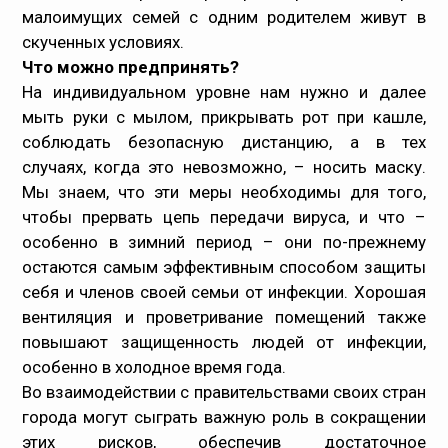
малоимущих семей с одним родителем живут в
скученных условиях.
Что можно предпринять?
На индивидуальном уровне нам нужно и далее
мыть руки с мылом, прикрывать рот при кашле,
соблюдать безопасную дистанцию, а в тех
случаях, когда это невозможно, – носить маску.
Мы знаем, что эти меры необходимы для того,
чтобы прервать цепь передачи вируса, и что –
особенно в зимний период – они по-прежнему
остаются самым эффективным способом защиты
себя и членов своей семьи от инфекции. Хорошая
вентиляция и проветривание помещений также
повышают защищенность людей от инфекции,
особенно в холодное время года.
Во взаимодействии с правительствами своих стран
города могут сыграть важную роль в сокращении
этих рисков, обеспечив достаточное