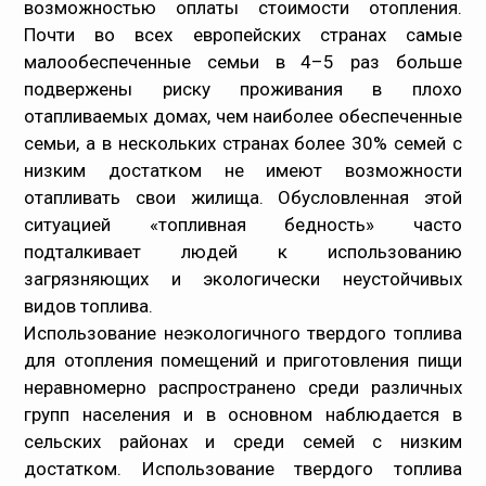
возможностью оплаты стоимости отопления.
Почти во всех европейских странах самые
малообеспеченные семьи в 4–5 раз больше
подвержены риску проживания в плохо
отапливаемых домах, чем наиболее обеспеченные
семьи, а в нескольких странах более 30% семей с
низким достатком не имеют возможности
отапливать свои жилища. Обусловленная этой
ситуацией «топливная бедность» часто
подталкивает людей к использованию
загрязняющих и экологически неустойчивых
видов топлива.
Использование неэкологичного твердого топлива
для отопления помещений и приготовления пищи
неравномерно распространено среди различных
групп населения и в основном наблюдается в
сельских районах и среди семей с низким
достатком. Использование твердого топлива