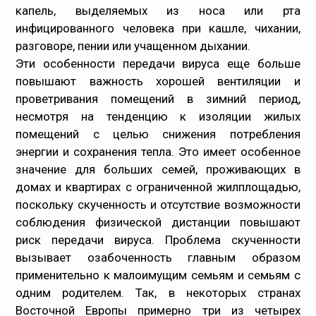
капель, выделяемых из носа или рта
инфицированного человека при кашле, чихании,
разговоре, пении или учащенном дыхании.
Эти особенности передачи вируса еще больше
повышают важность хорошей вентиляции и
проветривания помещений в зимний период,
несмотря на тенденцию к изоляции жилых
помещений с целью снижения потребления
энергии и сохранения тепла. Это имеет особенное
значение для больших семей, проживающих в
домах и квартирах с ограниченной жилплощадью,
поскольку скученность и отсутствие возможности
соблюдения физической дистанции повышают
риск передачи вируса. Проблема скученности
вызывает озабоченность главным образом
применительно к малоимущим семьям и семьям с
одним родителем. Так, в некоторых странах
Восточной Европы примерно три из четырех