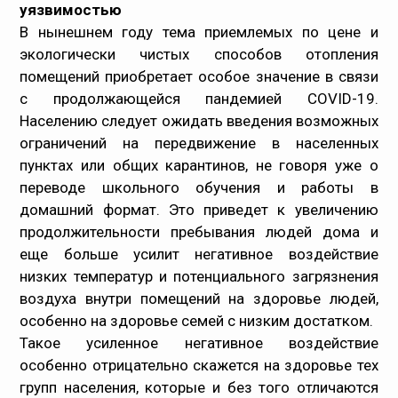
уязвимостью
В нынешнем году тема приемлемых по цене и
экологически чистых способов отопления
помещений приобретает особое значение в связи
с продолжающейся пандемией COVID-19.
Населению следует ожидать введения возможных
ограничений на передвижение в населенных
пунктах или общих карантинов, не говоря уже о
переводе школьного обучения и работы в
домашний формат. Это приведет к увеличению
продолжительности пребывания людей дома и
еще больше усилит негативное воздействие
низких температур и потенциального загрязнения
воздуха внутри помещений на здоровье людей,
особенно на здоровье семей с низким достатком.
Такое усиленное негативное воздействие
особенно отрицательно скажется на здоровье тех
групп населения, которые и без того отличаются