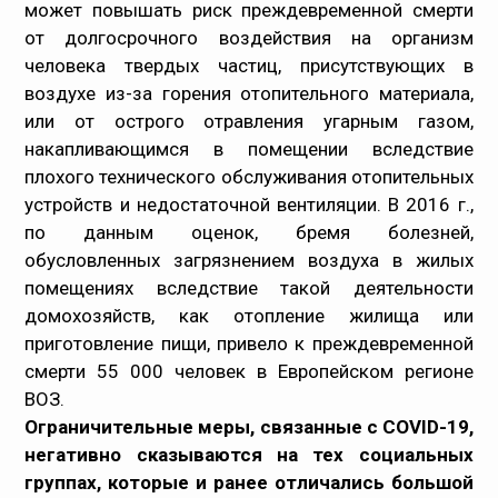
может повышать риск преждевременной смерти
от долгосрочного воздействия на организм
человека твердых частиц, присутствующих в
воздухе из-за горения отопительного материала,
или от острого отравления угарным газом,
накапливающимся в помещении вследствие
плохого технического обслуживания отопительных
устройств и недостаточной вентиляции. В 2016 г.,
по данным оценок, бремя болезней,
обусловленных загрязнением воздуха в жилых
помещениях вследствие такой деятельности
домохозяйств, как отопление жилища или
приготовление пищи, привело к преждевременной
смерти 55 000 человек в Европейском регионе
ВОЗ.
Ограничительные меры, связанные с COVID-19,
негативно сказываются на тех социальных
группах, которые и ранее отличались большой