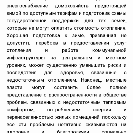
энергоснабжение домохозяйств предстоящей
зимой по доступным тарифам и подготовив схемы
государственной поддержки для тех семей,
которые не могут оплатить стоимость отопления.
Хорошая подготовка к зиме, призванная не
допустить перебоев в предоставлении услуг
отопления и работе коммунальной
инфраструктуры на центральном и местном
уровнях, может существенно уменьшить риски и
последствия для здоровья, связанные с
недостаточным отоплением. Наконец, местные
власти могут составить более полное
представление о распространенности в обществе
проблем, связанных с недостаточным тепловым
комфортом, потреблением энергии и
перенаселенностью жилых помещений, поскольку
все эти проблемы негативно сказываются на
здоровье и благополучии социально