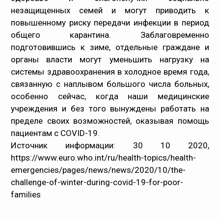
незащищенных семей и могут приводить к
повышенному риску передачи инфекции в период
общего карантина. Заблаговременно
подготовившись к зиме, отдельные граждане и
органы власти могут уменьшить нагрузку на
системы здравоохранения в холодное время года,
связанную с наплывом большого числа больных,
особенно сейчас, когда наши медицинские
учреждения и без того вынуждены работать на
пределе своих возможностей, оказывая помощь
пациентам с COVID-19.
Источник информации: 30 10 2020,
https://www.euro.who.int/ru/health-topics/health-
emergencies/pages/news/news/2020/10/the-
challenge-of-winter-during-covid-19-for-poor-
families