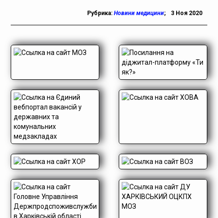
Рубрика:
Новини медицини
;
3 Ноя 2020