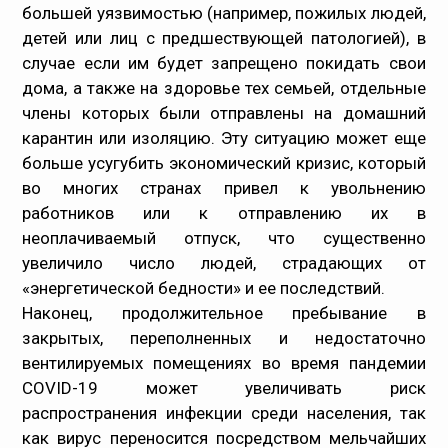
большей уязвимостью (например, пожилых людей,
детей или лиц с предшествующей патологией), в
случае если им будет запрещено покидать свои
дома, а также на здоровье тех семьей, отдельные
члены которых были отправлены на домашний
карантин или изоляцию. Эту ситуацию может еще
больше усугубить экономический кризис, который
во многих странах привел к увольнению
работников или к отправлению их в
неоплачиваемый отпуск, что существенно
увеличило число людей, страдающих от
«энергетической бедности» и ее последствий.
Наконец, продолжительное пребывание в
закрытых, переполненных и недостаточно
вентилируемых помещениях во время пандемии
COVID-19 может увеличивать риск
распространения инфекции среди населения, так
как вирус переносится посредством мельчайших