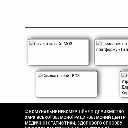
© КОМУНАЛЬНЕ НЕКОМЕРЦІЙНЕ ПІДПРИЄМСТВО
ХАРКІВСЬКОЇ ОБЛАСНОЇ РАДИ «ОБЛАСНИЙ ЦЕНТР
МЕДИЧНОЇ СТАТИСТИКИ, ЗДОРОВОГО СПОСОБУ