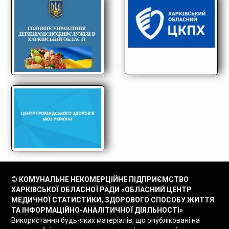
© КОМУНАЛЬНЕ НЕКОМЕРЦІЙНЕ ПІДПРИЄМСТВО
ХАРКІВСЬКОЇ ОБЛАСНОЇ РАДИ «ОБЛАСНИЙ ЦЕНТР
МЕДИЧНОЇ СТАТИСТИКИ, ЗДОРОВОГО СПОСОБУ ЖИТТЯ
ТА ІНФОРМАЦІЙНО-АНАЛІТИЧНОЇ ДІЯЛЬНОСТІ»
Використання будь-яких матеріалів, що опубліковані на