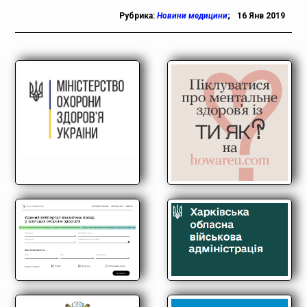
Рубрика:
Новини медицини
;
16 Янв 2019