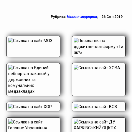
Рубрика:
Новини медицини
;
26 Сен 2019