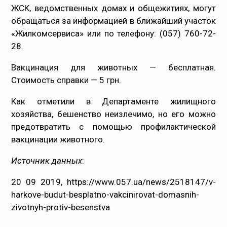
ЖСК, ведомственных домах и общежитиях, могут
обращаться за информацией в ближайший участок
«Жилкомсервиса» или по телефону: (057) 760-72-
28.
Вакцинация для животных — бесплатная.
Стоимость справки — 5 грн.
Как отметили в Департаменте жилищного
хозяйства, бешенство неизлечимо, но его можно
предотвратить с помощью профилактической
вакцинации животного.
Источник данных
:
20 09 2019,
https://www.057.ua/news/2518147/v-
harkove-budut-besplatno-vakcinirovat-domasnih-
zivotnyh-protiv-besenstva