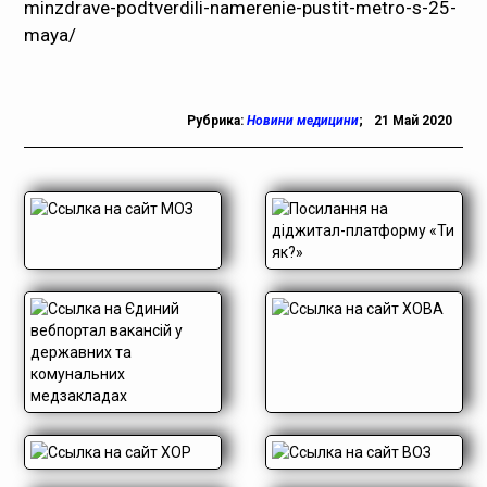
minzdrave-podtverdili-namerenie-pustit-metro-s-25-
maya/
Рубрика:
Новини медицини
;
21 Май 2020