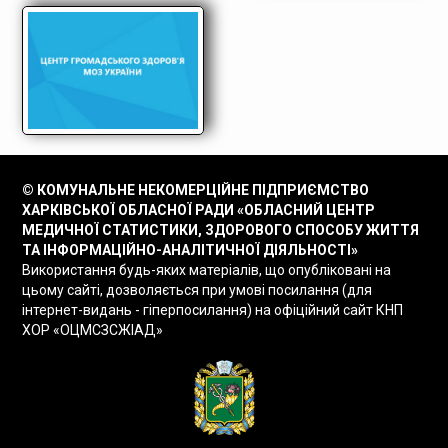
© КОМУНАЛЬНЕ НЕКОМЕРЦІЙНЕ ПІДПРИЄМСТВО
ХАРКІВСЬКОЇ ОБЛАСНОЇ РАДИ «ОБЛАСНИЙ ЦЕНТР
МЕДИЧНОЇ СТАТИСТИКИ, ЗДОРОВОГО СПОСОБУ ЖИТТЯ
ТА ІНФОРМАЦІЙНО-АНАЛІТИЧНОЇ ДІЯЛЬНОСТІ»
Використання будь-яких матеріалів, що опубліковані на
цьому сайті, дозволяється при умові посилання (для
інтернет-видань - гіперпосилання) на офіційний сайт КНП
ХОР «ОЦМСЗСЖІАД»