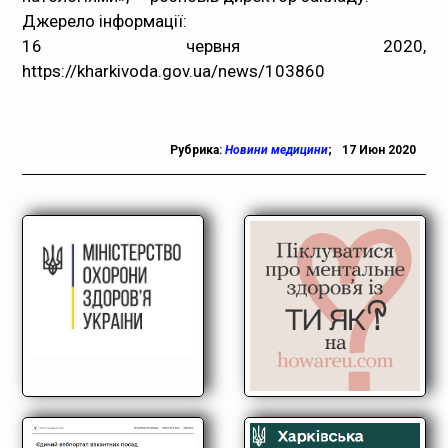
Джерело інформації:
16 червня 2020,
https://kharkivoda.gov.ua/news/103860
Рубрика:
Новини медицини
;
17 Июн 2020