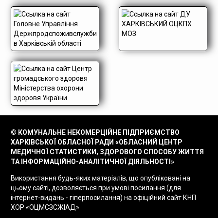
© КОМУНАЛЬНЕ НЕКОМЕРЦІЙНЕ ПІДПРИЄМСТВО
ХАРКІВСЬКОЇ ОБЛАСНОЇ РАДИ «ОБЛАСНИЙ ЦЕНТР
МЕДИЧНОЇ СТАТИСТИКИ, ЗДОРОВОГО СПОСОБУ ЖИТТЯ
ТА ІНФОРМАЦІЙНО-АНАЛІТИЧНОЇ ДІЯЛЬНОСТІ»
Використання будь-яких матеріалів, що опубліковані на
цьому сайті, дозволяється при умові посилання (для
інтернет-видань - гіперпосилання) на офіційний сайт КНП
ХОР «ОЦМСЗСЖІАД»