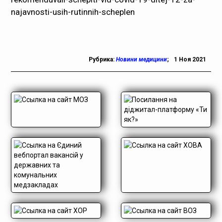
najavnosti-usih-rutinnih-scheplen
Рубрика:
Новини медицини
;
1 Ноя 2021