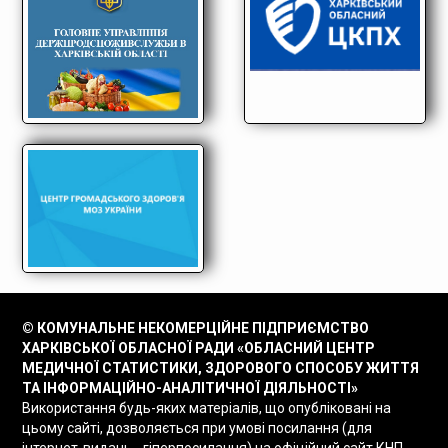
© КОМУНАЛЬНЕ НЕКОМЕРЦІЙНЕ ПІДПРИЄМСТВО
ХАРКІВСЬКОЇ ОБЛАСНОЇ РАДИ «ОБЛАСНИЙ ЦЕНТР
МЕДИЧНОЇ СТАТИСТИКИ, ЗДОРОВОГО СПОСОБУ ЖИТТЯ
ТА ІНФОРМАЦІЙНО-АНАЛІТИЧНОЇ ДІЯЛЬНОСТІ»
Використання будь-яких матеріалів, що опубліковані на
цьому сайті, дозволяється при умові посилання (для