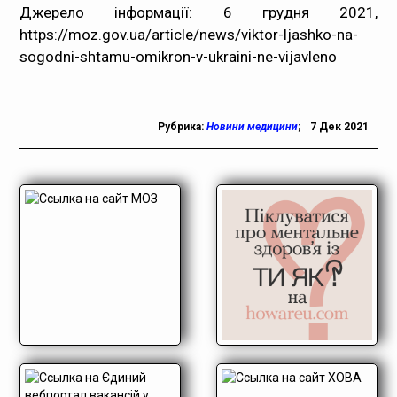
Джерело інформації: 6 грудня 2021,
https://moz.gov.ua/article/news/viktor-ljashko-na-
sogodni-shtamu-omikron-v-ukraini-ne-vijavleno
Рубрика:
Новини медицини
;
7 Дек 2021