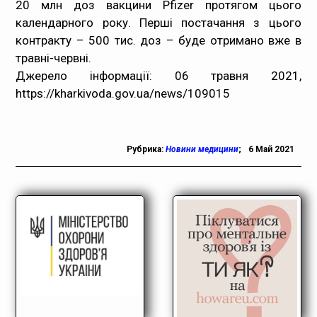
20 млн доз вакцини Pfizer протягом цього
календарного року. Перші постачання з цього
контракту – 500 тис. доз – буде отримано вже в
травні-червні.
Джерело інформації: 06 травня 2021,
https://kharkivoda.gov.ua/news/109015
Рубрика:
Новини медицини
;
6 Май 2021