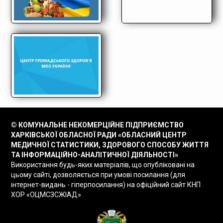
© КОМУНАЛЬНЕ НЕКОМЕРЦІЙНЕ ПІДПРИЄМСТВО
ХАРКІВСЬКОЇ ОБЛАСНОЇ РАДИ «ОБЛАСНИЙ ЦЕНТР
МЕДИЧНОЇ СТАТИСТИКИ, ЗДОРОВОГО СПОСОБУ ЖИТТЯ
ТА ІНФОРМАЦІЙНО-АНАЛІТИЧНОЇ ДІЯЛЬНОСТІ»
Використання будь-яких матеріалів, що опубліковані на
цьому сайті, дозволяється при умові посилання (для
інтернет-видань - гіперпосилання) на офіційний сайт КНП
ХОР «ОЦМСЗСЖІАД»