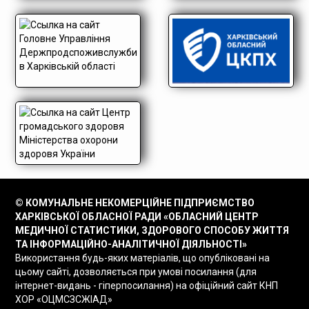
© КОМУНАЛЬНЕ НЕКОМЕРЦІЙНЕ ПІДПРИЄМСТВО
ХАРКІВСЬКОЇ ОБЛАСНОЇ РАДИ «ОБЛАСНИЙ ЦЕНТР
МЕДИЧНОЇ СТАТИСТИКИ, ЗДОРОВОГО СПОСОБУ ЖИТТЯ
ТА ІНФОРМАЦІЙНО-АНАЛІТИЧНОЇ ДІЯЛЬНОСТІ»
Використання будь-яких матеріалів, що опубліковані на
цьому сайті, дозволяється при умові посилання (для
інтернет-видань - гіперпосилання) на офіційний сайт КНП
ХОР «ОЦМСЗСЖІАД»