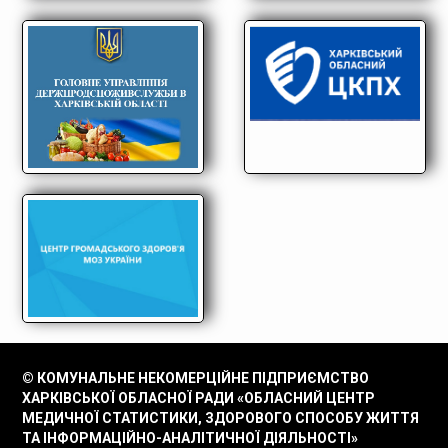
© КОМУНАЛЬНЕ НЕКОМЕРЦІЙНЕ ПІДПРИЄМСТВО
ХАРКІВСЬКОЇ ОБЛАСНОЇ РАДИ «ОБЛАСНИЙ ЦЕНТР
МЕДИЧНОЇ СТАТИСТИКИ, ЗДОРОВОГО СПОСОБУ ЖИТТЯ
ТА ІНФОРМАЦІЙНО-АНАЛІТИЧНОЇ ДІЯЛЬНОСТІ»