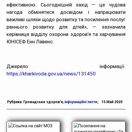
ефективною. Сьогоднішній захід — це чудова
нагода обмінятися досвідом і напрацювати
важливі шляхи щодо розвитку та посилення послуг
раннього розвитку для дітей», — зазначила
керівниця відділу охорони здоров’я та харчування
ЮНІСЕФ Енн Лавенс.
Джерело інформації
https://kharkivoda.gov.ua/news/131450
Рубрика:
Громадське здоров’я
,
Інформаційні листи
;
15 Май 2025