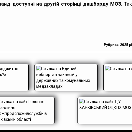
манд доступні на другій сторінці дашборду МОЗ
. Та
Рубрика:
2025 р