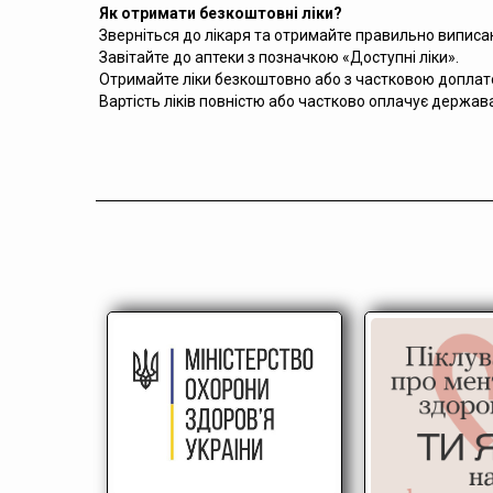
Як отримати безкоштовні ліки?
Зверніться до лікаря та отримайте правильно виписа
Завітайте до аптеки з позначкою «Доступні ліки».
Отримайте ліки безкоштовно або з частковою доплат
Вартість ліків повністю або частково оплачує держав