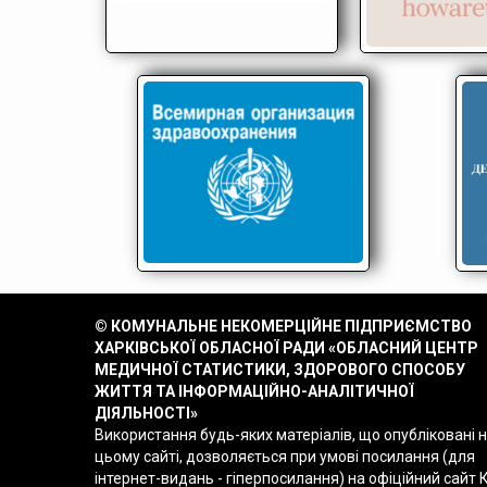
© КОМУНАЛЬНЕ НЕКОМЕРЦІЙНЕ ПІДПРИЄМСТВО
ХАРКІВСЬКОЇ ОБЛАСНОЇ РАДИ «ОБЛАСНИЙ ЦЕНТР
МЕДИЧНОЇ СТАТИСТИКИ, ЗДОРОВОГО СПОСОБУ
ЖИТТЯ ТА ІНФОРМАЦІЙНО-АНАЛІТИЧНОЇ
ДІЯЛЬНОСТІ»
Використання будь-яких матеріалів, що опубліковані 
цьому сайті, дозволяється при умові посилання (для
інтернет-видань - гіперпосилання) на офіційний сайт 