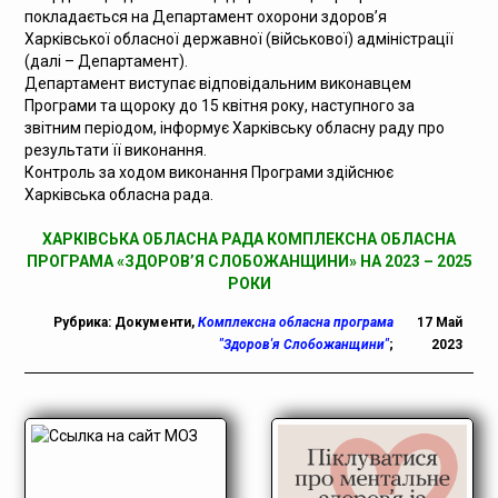
покладається на Департамент охорони здоров’я
Харківської обласної державної (військової) адміністрації
(далі – Департамент).
Департамент виступає відповідальним виконавцем
Програми та щороку до 15 квітня року, наступного за
звітним періодом, інформує Харківську обласну раду про
результати її виконання.
Контроль за ходом виконання Програми здійснює
Харківська обласна рада.
ХАРКІВСЬКА ОБЛАСНА РАДА КОМПЛЕКСНА ОБЛАСНА
ПРОГРАМА «ЗДОРОВ’Я СЛОБОЖАНЩИНИ» НА 2023 – 2025
РОКИ
Рубрика:
Документи
,
Комплексна обласна програма
17 Май
"Здоров'я Слобожанщини"
;
2023