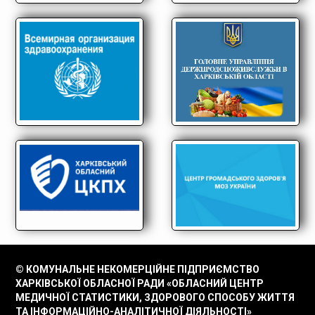
© КОМУНАЛЬНЕ НЕКОМЕРЦІЙНЕ ПІДПРИЄМСТВО
ХАРКІВСЬКОЇ ОБЛАСНОЇ РАДИ «ОБЛАСНИЙ ЦЕНТР
МЕДИЧНОЇ СТАТИСТИКИ, ЗДОРОВОГО СПОСОБУ ЖИТТЯ
ТА ІНФОРМАЦІЙНО-АНАЛІТИЧНОЇ ДІЯЛЬНОСТІ»