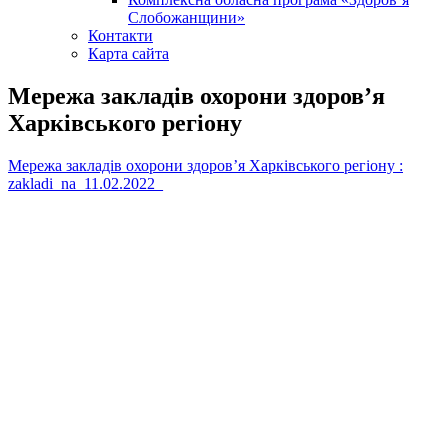
Слобожанщини»
Контакти
Карта сайта
Мережа закладів охорони здоров’я
Харківського регіону
Мережа закладів охорони здоров’я Харківського регіону :
zakladi_na_11.02.2022_