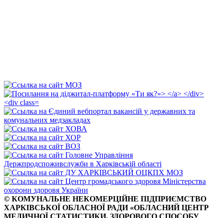
© КОМУНАЛЬНЕ НЕКОМЕРЦІЙНЕ ПІДПРИЄМСТВО
ХАРКІВСЬКОЇ ОБЛАСНОЇ РАДИ «ОБЛАСНИЙ ЦЕНТР
МЕДИЧНОЇ СТАТИСТИКИ, ЗДОРОВОГО СПОСОБУ