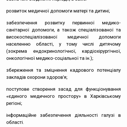
розвиток медичної допомоги матері та дитині;
забезпечення розвитку первинної медико-
санітарної допомоги, а також спеціалізованої та
високоспеціалізованої медичної допомоги
населенню області, у тому числі дитячому
(зокрема ендокринологічної, кардіохірургічної,
онкологічної медико-соціальної та ін.);
збереження та зміцнення кадрового потенціалу
закладів охорони здоров’я;
поступове створення засад для функціонування
«єдиного медичного простору» в Харківському
регіоні;
інформаційне забезпечення діяльності галузі в
області.