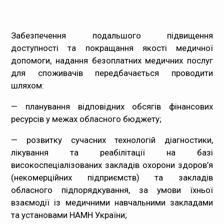
Забезпечення подальшого підвищення
доступності та покращання якості медичної
допомоги, надання безоплатних медичних послуг
для споживачів передбачається проводити
шляхом:
— планування відповідних обсягів фінансових
ресурсів у межах обласного бюджету;
— розвитку сучасних технологій діагностики,
лікування та реабілітації на базі
високоспеціалізованих закладів охорони здоров’я
(некомерційних підприємств) та закладів
обласного підпорядкування, за умови їхньої
взаємодії із медичними навчальними закладами
та установами НАМН України;