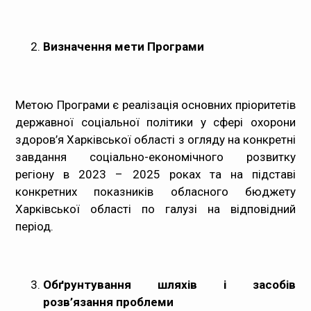
Визначення мети Програми
Метою Програми є реалізація основних пріоритетів
державної соціальної політики у сфері охорони
здоров’я Харківської області з огляду на конкретні
завдання соціально-економічного розвитку
регіону в 2023 – 2025 роках та на підставі
конкретних показників обласного бюджету
Харківської області по галузі на відповідний
період.
Обґрунтування шляхів і засобів
розв’язання проблеми