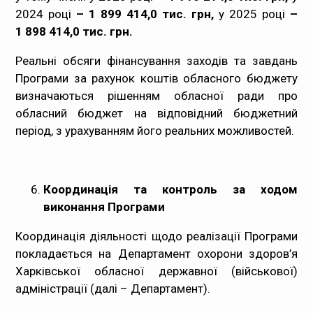
2024 році
– 1 899 414,0 тис. грн,
у 2025 році
–
1 898 414,0 тис. грн.
Реальні обсяги фінансування заходів та завдань
Програми за рахунок коштів обласного бюджету
визначаються рішенням обласної ради про
обласний бюджет на відповідний бюджетний
період, з урахуванням його реальних можливостей.
Координація та контроль за ходом
виконання Програми
Координація діяльності щодо реалізації Програми
покладається на Департамент охорони здоров’я
Харківської обласної державної (військової)
адміністрації (далі – Департамент).