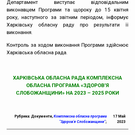
Департамент виступає відповідальним
виконавцем Програми та щороку до 15 квітня
року, наступного за звітним періодом, інформує
Харківську обласну раду про результати її
виконання.
Контроль за ходом виконання Програми здійснює
Харківська обласна рада.
ХАРКІВСЬКА ОБЛАСНА РАДА КОМПЛЕКСНА
ОБЛАСНА ПРОГРАМА «ЗДОРОВ’Я
СЛОБОЖАНЩИНИ» НА 2023 – 2025 РОКИ
Рубрика:
Документи
,
Комплексна обласна програма
17 Май
"Здоров'я Слобожанщини"
;
2023