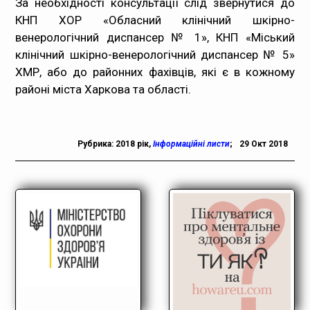
За необхідності консультації слід звернутися до
КНП ХОР «Обласний клінічний шкірно-
венерологічний диспансер № 1», КНП «Міський
клінічний шкірно-венерологічний диспансер № 5»
ХМР, або до районних фахівців, які є в кожному
районі міста Харкова та області.
Рубрика:
2018 рік
,
Інформаційні листи
;
29 Окт 2018