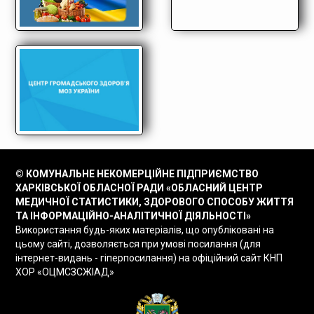
© КОМУНАЛЬНЕ НЕКОМЕРЦІЙНЕ ПІДПРИЄМСТВО
ХАРКІВСЬКОЇ ОБЛАСНОЇ РАДИ «ОБЛАСНИЙ ЦЕНТР
МЕДИЧНОЇ СТАТИСТИКИ, ЗДОРОВОГО СПОСОБУ ЖИТТЯ
ТА ІНФОРМАЦІЙНО-АНАЛІТИЧНОЇ ДІЯЛЬНОСТІ»
Використання будь-яких матеріалів, що опубліковані на
цьому сайті, дозволяється при умові посилання (для
інтернет-видань - гіперпосилання) на офіційний сайт КНП
ХОР «ОЦМСЗСЖІАД»