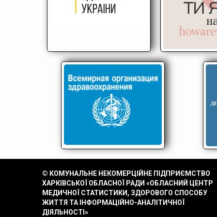
© КОМУНАЛЬНЕ НЕКОМЕРЦІЙНЕ ПІДПРИЄМСТВО
ХАРКІВСЬКОЇ ОБЛАСНОЇ РАДИ «ОБЛАСНИЙ ЦЕНТР
МЕДИЧНОЇ СТАТИСТИКИ, ЗДОРОВОГО СПОСОБУ
ЖИТТЯ ТА ІНФОРМАЦІЙНО-АНАЛІТИЧНОЇ
ДІЯЛЬНОСТІ»