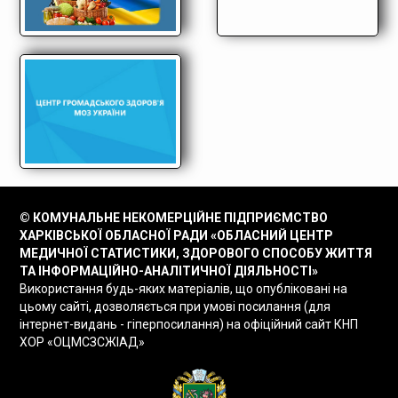
© КОМУНАЛЬНЕ НЕКОМЕРЦІЙНЕ ПІДПРИЄМСТВО
ХАРКІВСЬКОЇ ОБЛАСНОЇ РАДИ «ОБЛАСНИЙ ЦЕНТР
МЕДИЧНОЇ СТАТИСТИКИ, ЗДОРОВОГО СПОСОБУ ЖИТТЯ
ТА ІНФОРМАЦІЙНО-АНАЛІТИЧНОЇ ДІЯЛЬНОСТІ»
Використання будь-яких матеріалів, що опубліковані на
цьому сайті, дозволяється при умові посилання (для
інтернет-видань - гіперпосилання) на офіційний сайт КНП
ХОР «ОЦМСЗСЖІАД»