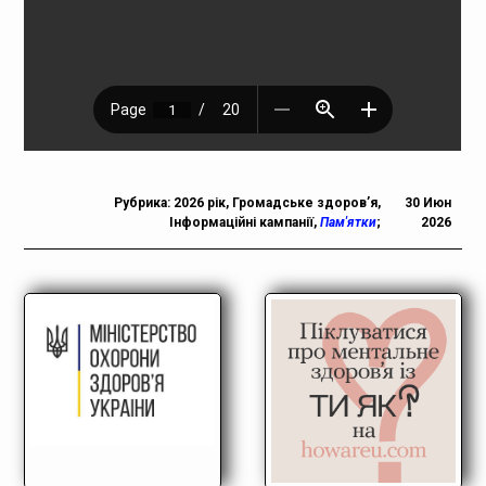
Рубрика:
2026 рік
,
Громадське здоров’я
,
30 Июн
Інформаційні кампанії
,
Пам'ятки
;
2026