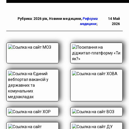
Рубрика:
2026 рік
,
Новини медицини
,
Реформа
14 Май
медицини
;
2026