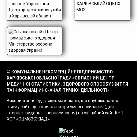
© КОМУНАЛЬНЕ НЕКОМЕРЦІЙНЕ ПІДПРИЄМСТВО
ХАРКІВСЬКОЇ ОБЛАСНОЇ РАДИ «ОБЛАСНИЙ ЦЕНТР
МЕДИЧНОЇ СТАТИСТИКИ, ЗДОРОВОГО СПОСОБУ ЖИТТЯ
ТА ІНФОРМАЦІЙНО-АНАЛІТИЧНОЇ ДІЯЛЬНОСТІ»
Використання будь-яких матеріалів, що опубліковані на
цьому сайті, дозволяється при умові посилання (для
інтернет-видань - гіперпосилання) на офіційний сайт КНП
ХОР «ОЦМСЗСЖІАД»